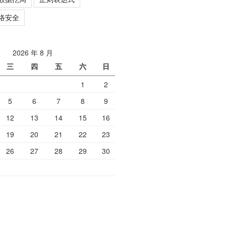
络安全
2026 年 8 月
三
四
五
六
日
1
2
5
6
7
8
9
12
13
14
15
16
19
20
21
22
23
26
27
28
29
30