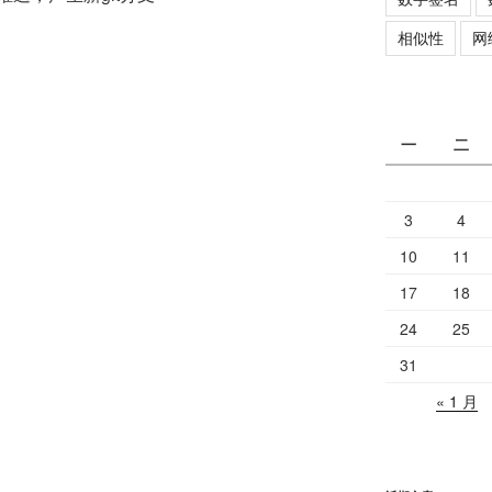
相似性
网
一
二
3
4
10
11
17
18
24
25
31
« 1 月