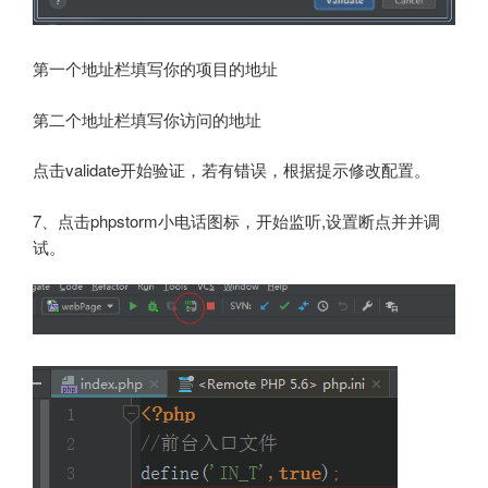
第一个地址栏填写你的项目的地址
第二个地址栏填写你访问的地址
点击validate开始验证，若有错误，根据提示修改配置。
7、点击phpstorm小电话图标，开始监听,设置断点并并调
试。