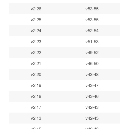
v2.26
v53-55
v2.25
v53-55
v2.24
v52-54
v2.23
v51-53
v2.22
v49-52
v2.21
v46-50
v2.20
v43-48
v2.19
v43-47
v2.18
v43-46
v2.17
v42-43
v2.13
v42-45
v2.15
v40-43