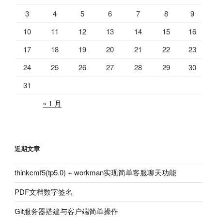
3
4
5
6
7
8
9
10
11
12
13
14
15
16
17
18
19
20
21
22
23
24
25
26
27
28
29
30
31
« 1 月
近期文章
thinkcmf5(tp5.0) + workman实现简单客服聊天功能
PDF文档数字签名
Git服务器搭建与客户端简单操作