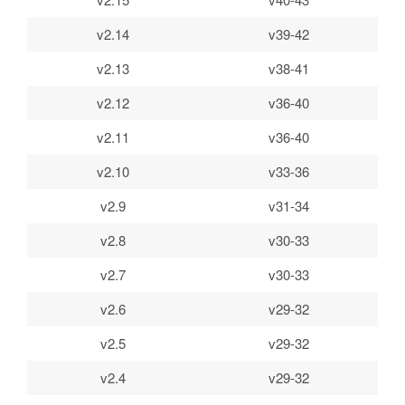
v2.14
v39-42
v2.13
v38-41
v2.12
v36-40
v2.11
v36-40
v2.10
v33-36
v2.9
v31-34
v2.8
v30-33
v2.7
v30-33
v2.6
v29-32
v2.5
v29-32
v2.4
v29-32