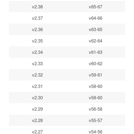
v2.38
v65-67
v2.37
v64-66
v2.36
v63-65
v2.35
v62-64
v2.34
v61-63
v2.33
v60-62
v2.32
v59-61
v2.31
v58-60
v2.30
v58-60
v2.29
v56-58
v2.28
v55-57
v2.27
v54-56