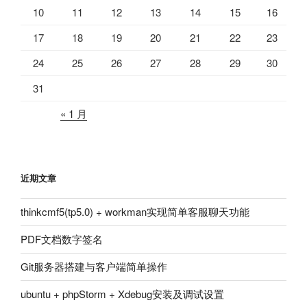
10
11
12
13
14
15
16
17
18
19
20
21
22
23
24
25
26
27
28
29
30
31
« 1 月
近期文章
thinkcmf5(tp5.0) + workman实现简单客服聊天功能
PDF文档数字签名
Git服务器搭建与客户端简单操作
ubuntu + phpStorm + Xdebug安装及调试设置