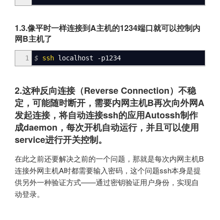
1.3.像平时一样连接到A主机的1234端口就可以控制内
网B主机了
1
$
ssh
localhost
-p1234
2.这种反向连接（Reverse Connection）不稳
定，可能随时断开，需要内网主机B再次向外网A
发起连接，将自动连接ssh的应用Autossh制作
成daemon，每次开机自动运行，并且可以使用
service进行开关控制。
在此之前还要解决之前的一个问题，那就是每次内网主机B
连接外网主机A时都需要输入密码，这个问题ssh本身是提
供另外一种验证方式——通过密钥验证用户身份，实现自
动登录。