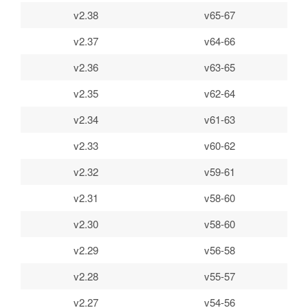
v2.38
v65-67
v2.37
v64-66
v2.36
v63-65
v2.35
v62-64
v2.34
v61-63
v2.33
v60-62
v2.32
v59-61
v2.31
v58-60
v2.30
v58-60
v2.29
v56-58
v2.28
v55-57
v2.27
v54-56