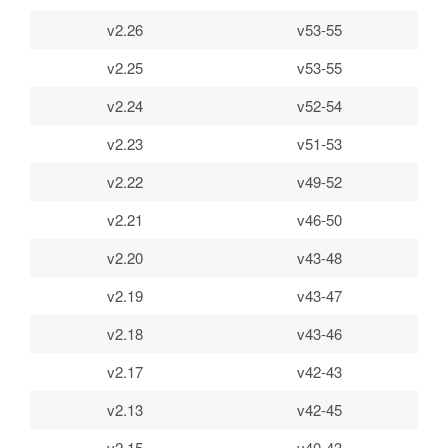
v2.26
v53-55
v2.25
v53-55
v2.24
v52-54
v2.23
v51-53
v2.22
v49-52
v2.21
v46-50
v2.20
v43-48
v2.19
v43-47
v2.18
v43-46
v2.17
v42-43
v2.13
v42-45
v2.15
v40-43