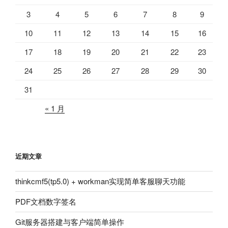
3
4
5
6
7
8
9
10
11
12
13
14
15
16
17
18
19
20
21
22
23
24
25
26
27
28
29
30
31
« 1 月
近期文章
thinkcmf5(tp5.0) + workman实现简单客服聊天功能
PDF文档数字签名
Git服务器搭建与客户端简单操作