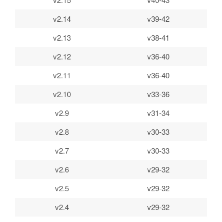
v2.14
v39-42
v2.13
v38-41
v2.12
v36-40
v2.11
v36-40
v2.10
v33-36
v2.9
v31-34
v2.8
v30-33
v2.7
v30-33
v2.6
v29-32
v2.5
v29-32
v2.4
v29-32