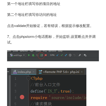
第一个地址栏填写你的项目的地址
第二个地址栏填写你访问的地址
点击validate开始验证，若有错误，根据提示修改配置。
7、点击phpstorm小电话图标，开始监听,设置断点并并调
试。