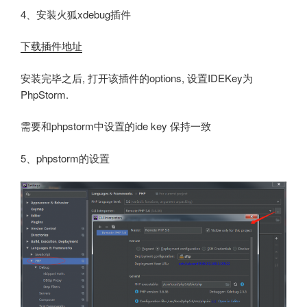
4、安装火狐xdebug插件
下载插件地址
安装完毕之后, 打开该插件的options, 设置IDEKey为
PhpStorm.
需要和phpstorm中设置的ide key 保持一致
5、phpstorm的设置