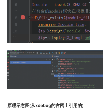
原理示意图(从xdebug的官网上引用的)