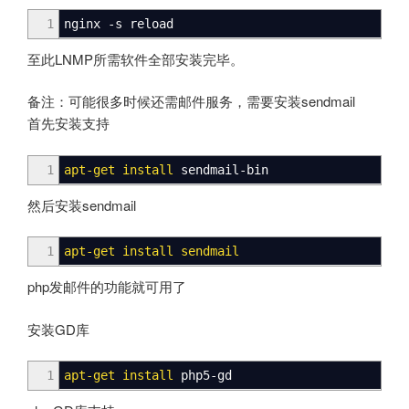
1
nginx
-s
reload
至此LNMP所需软件全部安装完毕。
备注：可能很多时候还需邮件服务，需要安装sendmail
首先安装支持
1
apt-get install
sendmail-bin
然后安装sendmail
1
apt-get install
sendmail
php发邮件的功能就可用了
安装GD库
1
apt-get install
php5-gd