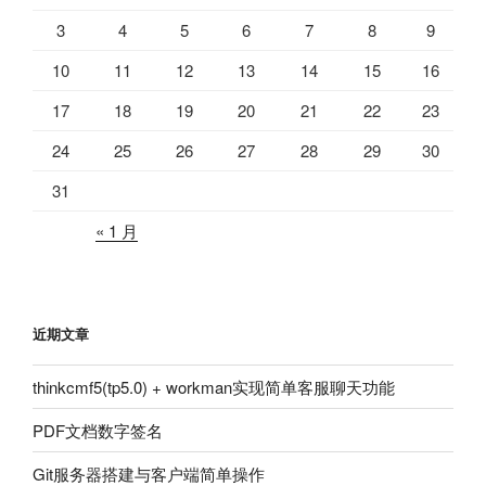
3
4
5
6
7
8
9
10
11
12
13
14
15
16
17
18
19
20
21
22
23
24
25
26
27
28
29
30
31
« 1 月
近期文章
thinkcmf5(tp5.0) + workman实现简单客服聊天功能
PDF文档数字签名
Git服务器搭建与客户端简单操作