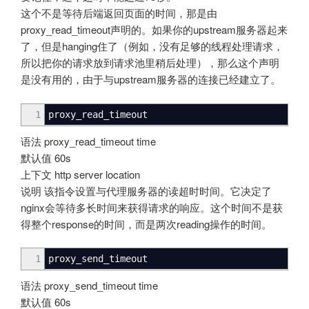
这个不是等待后端返回页面的时间，那是由
proxy_read_timeout声明的。如果你的upstream服务器起来
了，但是hanging住了（例如，没有足够的线程处理请求，
所以把你的请求放到请求池里稍后处理），那么这个声明
是没有用的，由于与upstream服务器的连接已经建立了。
1
proxy_read_timeout
语法 proxy_read_timeout time
默认值 60s
上下文 http server location
说明 该指令设置与代理服务器的读超时时间。它决定了
nginx会等待多长时间来获得请求的响应。这个时间不是获
得整个response的时间，而是两次reading操作的时间。
1
proxy_send_timeout
语法 proxy_send_timeout time
默认值 60s