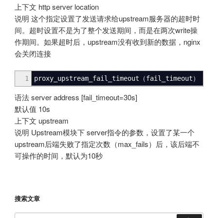
上下文 http server location
说明 这个指定设置了发送请求给upstream服务器的超时时
间。超时设置不是为了整个发送期间，而是在两次write操
作期间。如果超时后，upstream没有收到新的数据，nginx
会关闭连接
1
proxy_upstream_fail_timeout
（fail_timeout）
语法 server address [fail_timeout=30s]
默认值 10s
上下文 upstream
说明 Upstream模块下 server指令的参数，设置了某一个
upstream后端失败了指定次数（max_fails）后，该后端不
可操作的时间，默认为10秒
搜索文章
搜