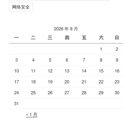
网络安全
2026 年 8 月
一
二
三
四
五
六
日
1
2
3
4
5
6
7
8
9
10
11
12
13
14
15
16
17
18
19
20
21
22
23
24
25
26
27
28
29
30
31
« 1 月