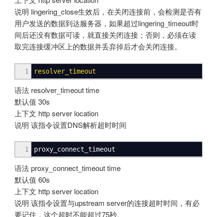
说明 lingering_close生效后，在关闭连接前，会检测是否有
用户发送的数据到达服务器，如果超过lingering_timeout时
间后还没有数据可读，就直接关闭连接；否则，必须在读
取完连接缓冲区上的数据并丢弃掉后才会关闭连接。
1
resolver_timeout
语法 resolver_timeout time
默认值 30s
上下文 http server location
说明 该指令设置DNS解析超时时间
1
proxy_connect_timeout
语法 proxy_connect_timeout time
默认值 60s
上下文 http server location
说明 该指令设置与upstream server的连接超时时间，有必
要记住，这个超时不能超过75秒。