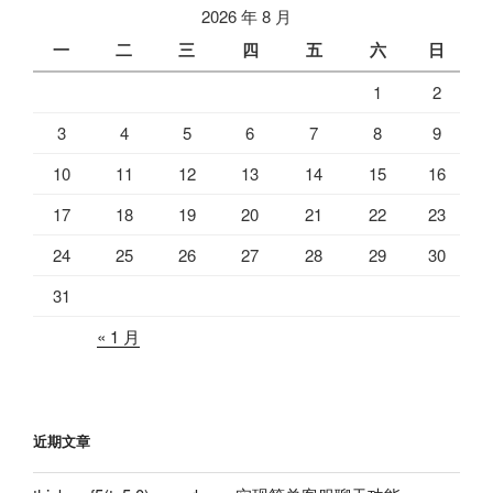
2026 年 8 月
一
二
三
四
五
六
日
1
2
3
4
5
6
7
8
9
10
11
12
13
14
15
16
17
18
19
20
21
22
23
24
25
26
27
28
29
30
31
« 1 月
近期文章