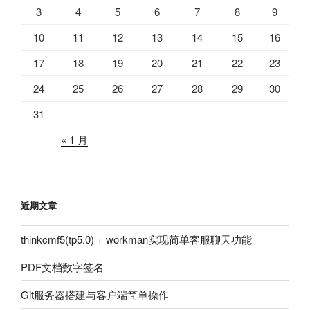
3
4
5
6
7
8
9
10
11
12
13
14
15
16
17
18
19
20
21
22
23
24
25
26
27
28
29
30
31
« 1 月
近期文章
thinkcmf5(tp5.0) + workman实现简单客服聊天功能
PDF文档数字签名
Git服务器搭建与客户端简单操作