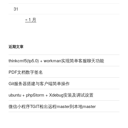
31
« 1 月
近期文章
thinkcmf5(tp5.0) + workman实现简单客服聊天功能
PDF文档数字签名
Git服务器搭建与客户端简单操作
ubuntu + phpStorm + Xdebug安装及调试设置
微信小程序TGIT检出远程master到本地master