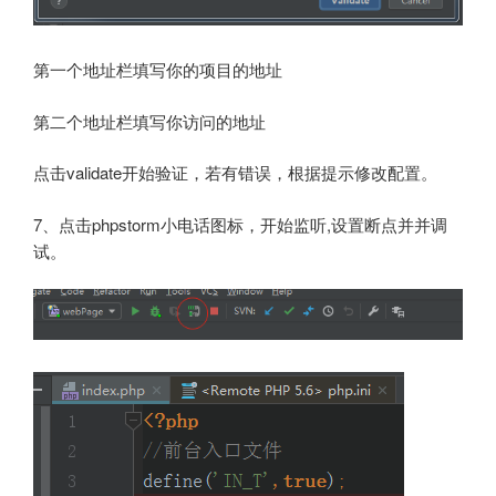
第一个地址栏填写你的项目的地址
第二个地址栏填写你访问的地址
点击validate开始验证，若有错误，根据提示修改配置。
7、点击phpstorm小电话图标，开始监听,设置断点并并调
试。