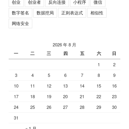
创业
创业者
反向连接
小程序
微信
数字签名
数据挖局
正则表达式
相似性
网络安全
2026 年 8 月
一
二
三
四
五
六
日
1
2
3
4
5
6
7
8
9
10
11
12
13
14
15
16
17
18
19
20
21
22
23
24
25
26
27
28
29
30
31
« 1 月