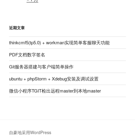
近期文章
thinkcmf5(tp5.0) + workman实现简单客服聊天功能
PDF文档数字签名
Git服务器搭建与客户端简单操作
ubuntu + phpStorm + Xdebug安装及调试设置
微信小程序TGIT检出远程master到本地master
自豪地采用WordPress