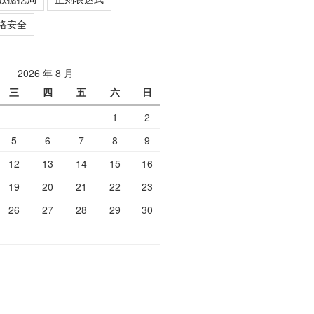
络安全
2026 年 8 月
三
四
五
六
日
1
2
5
6
7
8
9
12
13
14
15
16
19
20
21
22
23
26
27
28
29
30