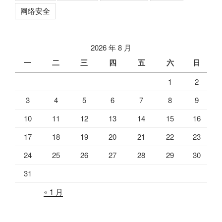
网络安全
2026 年 8 月
一
二
三
四
五
六
日
1
2
3
4
5
6
7
8
9
10
11
12
13
14
15
16
17
18
19
20
21
22
23
24
25
26
27
28
29
30
31
« 1 月