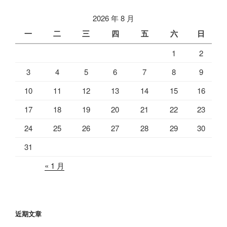
2026 年 8 月
一
二
三
四
五
六
日
1
2
3
4
5
6
7
8
9
10
11
12
13
14
15
16
17
18
19
20
21
22
23
24
25
26
27
28
29
30
31
« 1 月
近期文章