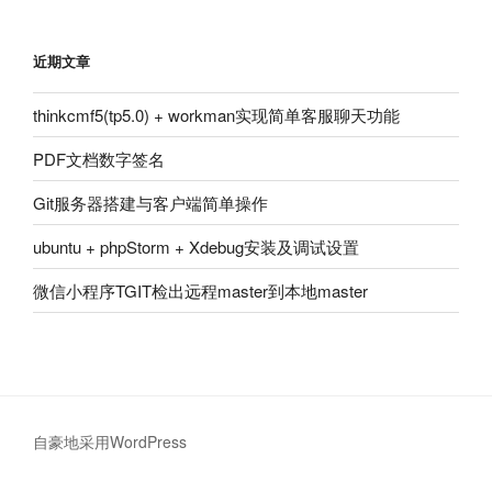
近期文章
thinkcmf5(tp5.0) + workman实现简单客服聊天功能
PDF文档数字签名
Git服务器搭建与客户端简单操作
ubuntu + phpStorm + Xdebug安装及调试设置
微信小程序TGIT检出远程master到本地master
自豪地采用WordPress