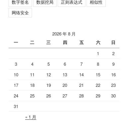
数字签名
数据挖局
正则表达式
相似性
网络安全
2026 年 8 月
一
二
三
四
五
六
日
1
2
3
4
5
6
7
8
9
10
11
12
13
14
15
16
17
18
19
20
21
22
23
24
25
26
27
28
29
30
31
« 1 月